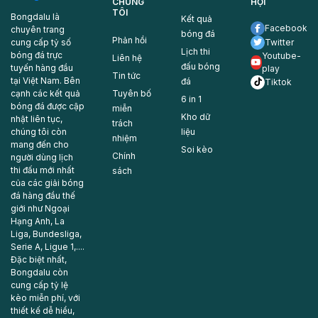
CHÚNG
HỘI
TÔI
Bongdalu là
Kết quả
Facebook
chuyên trang
bóng đá
Phản hồi
cung cấp tỷ số
Twitter
Lịch thi
bóng đá trực
Youtube-
Liên hệ
đấu bóng
tuyến hàng đầu
play
Tin tức
tại Việt Nam. Bên
đá
Tiktok
cạnh các kết quả
Tuyên bố
6 in 1
bóng đá được cập
miễn
Kho dữ
nhật liên tục,
trách
chúng tôi còn
liệu
nhiệm
mang đến cho
Soi kèo
Chính
người dùng lịch
thi đấu mới nhất
sách
của các giải bóng
đá hàng đầu thế
giới như Ngoại
Hạng Anh, La
Liga, Bundesliga,
Serie A, Ligue 1,....
Đặc biệt nhất,
Bongdalu còn
cung cấp tỷ lệ
kèo miễn phí, với
thiết kế dễ hiểu,