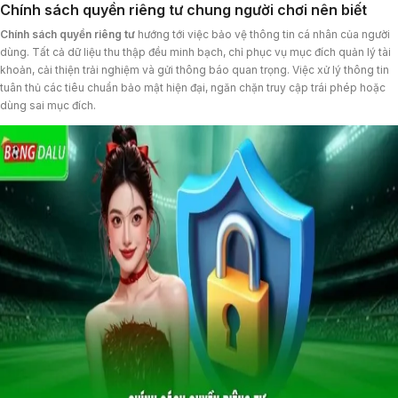
Chính sách quyền riêng tư chung người chơi nên biết
Chính sách quyền riêng tư
hướng tới việc bảo vệ thông tin cá nhân của người
dùng. Tất cả dữ liệu thu thập đều minh bạch, chỉ phục vụ mục đích quản lý tài
khoản, cải thiện trải nghiệm và gửi thông báo quan trọng. Việc xử lý thông tin
tuân thủ các tiêu chuẩn bảo mật hiện đại, ngăn chặn truy cập trái phép hoặc
dùng sai mục đích.