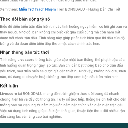
chiến thuật và đánh giá hiệu quả thi đấu trong từng trận đấu.
Xem thêm:
Miễn Trừ Trách Nhiệm
Trên BONGDALU – Hướng Dẫn Chi Tiết
Theo dõi biến động tỷ số
Biểu đồ diễn biến trận đấu hiển thị các tình huống nguy hiểm, cơ hội ghi bàn và
thay người. Nhờ đó, bạn không chỉ biết kết quả cuối cùng mà còn nắm bắt
được bối cảnh trận đấu. Tính năng này giúp phân tích hiệu quả thi đấu của đội
bóng và dự đoán diễn biến tiếp theo một cách chính xác hơn.
Nhận thông báo tức thời
Tính năng
Livescore
thông báo giúp cập nhật bàn thắng, thẻ phạt hoặc các
tình huống quan trọng ngay lập tức. Bạn chỉ cần bật thông báo cho trận đấu
yêu thích, mọi diễn biến sẽ được gửi đến thiết bị. Nhờ vậy, không bỏ lỡ sự kiện
nào, dù đang di chuyển hoặc không trực tiếp xem trận đấu trên màn hình.
Kết luận
Livescore
tại BONGDALU mang đến trải nghiệm theo dõi bóng đá nhanh
chóng, tiện lợi và đầy đủ thông tin. Từ tỷ số trực tiếp, thống kê chi tiết cho đến
thông báo sự kiện, người hâm mộ luôn nắm bắt chính xác diễn biến trận đấu.
Việc sử dụng tính năng giúp tiết kiệm thời gian, thuận tiện theo dõi nhiều trận
đấu cùng lúc và nâng cao trải nghiệm.