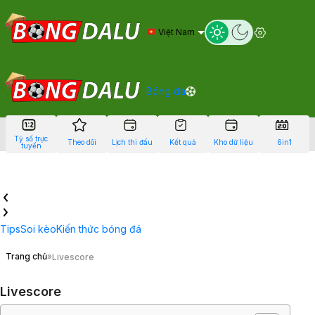
Việt Nam
Bóng đá
Tỷ số trực
Theo dõi
Lịch thi đấu
Kết quả
Kho dữ liệu
6in1
tuyến
Tips
Soi kèo
Kiến thức bóng đá
Trang chủ
»
Livescore
Livescore