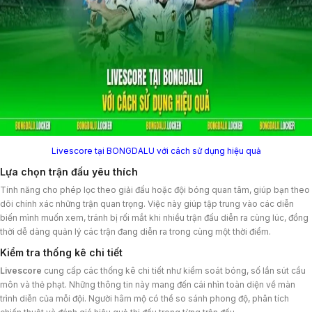
Livescore tại BONGDALU với cách sử dụng hiệu quả
Lựa chọn trận đấu yêu thích
Tính năng cho phép lọc theo giải đấu hoặc đội bóng quan tâm, giúp bạn theo
dõi chính xác những trận quan trọng. Việc này giúp tập trung vào các diễn
biến mình muốn xem, tránh bị rối mắt khi nhiều trận đấu diễn ra cùng lúc, đồng
thời dễ dàng quản lý các trận đang diễn ra trong cùng một thời điểm.
Kiểm tra thống kê chi tiết
Livescore
cung cấp các thống kê chi tiết như kiểm soát bóng, số lần sút cầu
môn và thẻ phạt. Những thông tin này mang đến cái nhìn toàn diện về màn
trình diễn của mỗi đội. Người hâm mộ có thể so sánh phong độ, phân tích