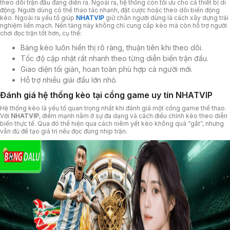
theo dõi trận đấu đang diễn ra. Ngoài ra, hệ thống còn tối ưu cho cả thiết bị di
động. Người dùng có thể thao tác nhanh, đặt cược hoặc theo dõi biến động
kèo. Ngoài ra yếu tố giúp
NHATVIP
giữ chân người dùng là cách xây dựng trải
nghiệm liền mạch. Nền tảng này không chỉ cung cấp kèo mà còn hỗ trợ người
chơi đọc trận tốt hơn, cụ thể:
Bảng kèo luôn hiển thị rõ ràng, thuận tiên khi theo dõi.
Tốc độ cập nhật rất nhanh theo từng diễn biến trận đấu.
Giao diện tối giản, hoan toàn phù hợp cả người mới.
Hỗ trợ nhiều giải đấu lớn nhỏ.
Đánh giá hệ thống kèo tại cổng game uy tín NHATVIP
Hệ thống kèo là yếu tố quan trọng nhất khi đánh giá một cổng game thể thao.
Với
NHATVIP
, điểm mạnh nằm ở sự đa dạng và cách điều chỉnh kèo theo diễn
biến thực tế. Qua đó thể hiện qua cách niêm yết kèo không quá “gắt”, nhưng
vẫn đủ để tạo giá trị nếu đọc đúng nhịp trận.