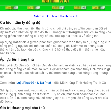
Niềm vui khi hoàn thành cú sút
Cú hích tâm lý đồng đội
Khi một cầu thủ thực hiện thành công chuỗi ghi bàn, sự tự tin của toàn đội sẽ
đạt mức cao nhất để áp đảo đối thủ. Thông tin từ
bongdalu 605
chỉ ra rằng khả
năng giành chiến thắng của đội có cầu thủ lập hat-trick là vô cùng lớn.
Áp dụng
Hat-trick là gì
vào phân tích giúp thành viên thấy rõ sự lúng túng của
hàng phòng ngự khi đối mặt với chân sút đang đỏ. Niềm vui từ những bàn
thắng liên tiếp tạo nên bầu không khí lễ hội và thúc đẩy tinh thần chiến đấu
bền bỉ hơn.
Áp lực lên hàng thủ
Việc phải đối đầu với một tiền đạo đã ghi hai bàn khiến các hậu vệ rơi vào trạng
thái căng thẳng và dễ mắc sai lầm. Hội viên tham gia nhận thấy
Hat-trick là gì
chính là nỗi khiếp sợ đối với bất kỳ thủ môn nào đang phải đứng trong khung
gỗ.
Xem thêm:
Luật Phạt Đền & Đá Phạt
– Giải Mã Những Tình Huống Tranh Cãi
Sự tập trung quá mức vào một cá nhân có thể mở ra khoảng trống cho các vệ
tinh xung quanh băng lên dứt điểm. Tuy nhiên, mục tiêu hoàn thành cú hat-
trick luôn là ưu tiên hàng đầu để khẳng định sức mạnh tấn công tuyệt đối của
đội bóng.
Giá trị thương mại cầu thủ