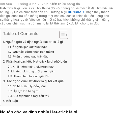
Bởi
seo
Tháng 3 27, 2026
in
Kiến thức bóng đá
Hat-trick là gì
luôn là câu hỏi thú vị đối với những người mới bắt đầu tìm hiểu về
những kỷ lục cá nhân trên sân cỏ. Thương hiệu
BONGDALU
nhận thấy thành
tích ghi được ba bàn thắng trong một trận đấu đơn lẻ chính là biểu tượng cho
sự thăng hoa rực rỡ. Việc sở hữu một cú hat-trick không chỉ khẳng định đẳng
cấp của chân sút mà còn mang lại lợi thế tâm lý cực lớn cho toàn đội.
Table of Contents
Nguồn gốc và định nghĩa Hat-trick là gì
Ý nghĩa lịch sử thuật ngữ
Quy tắc công nhận bàn thắng
Phần thưởng sau trận đấu
Phân loại các kiểu Hat-trick là gì phổ biến
Khái niệm hat-trick hoàn hảo
Hat-trick trong thời gian ngắn
Thành tích tại các giải lớn
Tác động của Hat-trick là gì tới kết quả
Cú hích tâm lý đồng đội
Áp lực lên hàng thủ
Giá trị thương mại cầu thủ
Kết luận
Nguồn gốc và định nghĩa Hat-trick là gì