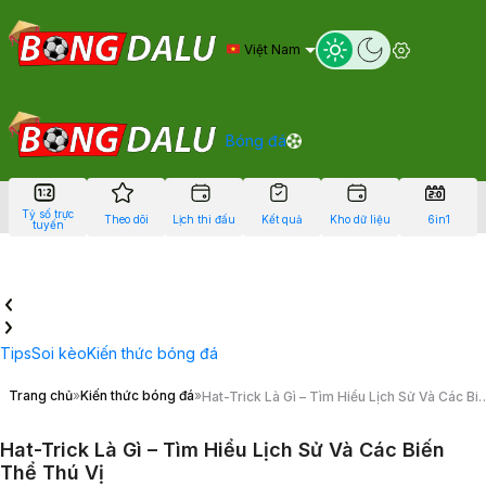
Việt Nam
Bóng đá
Tỷ số trực
Theo dõi
Lịch thi đấu
Kết quả
Kho dữ liệu
6in1
tuyến
Tips
Soi kèo
Kiến thức bóng đá
Trang chủ
»
Kiến thức bóng đá
»
Hat-Trick Là Gì – Tìm Hiểu Lịch Sử Và Các Bi
Thể Thú Vị
Hat-Trick Là Gì – Tìm Hiểu Lịch Sử Và Các Biến
Thể Thú Vị