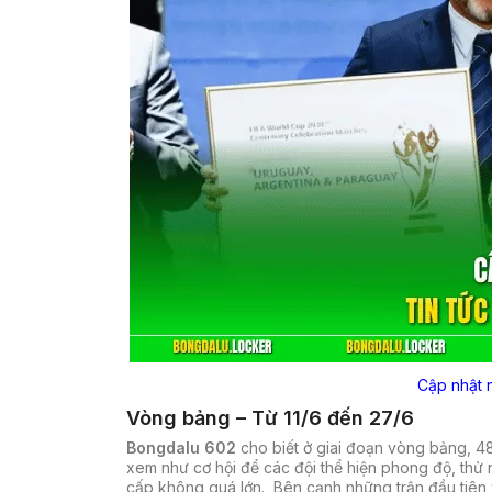
Cập nhật 
Vòng bảng – Từ 11/6 đến 27/6
Bongdalu 602
cho biết ở giai đoạn vòng bảng, 48
xem như cơ hội để các đội thể hiện phong độ, thử
cấp không quá lớn. Bên cạnh những trận đầu tiên