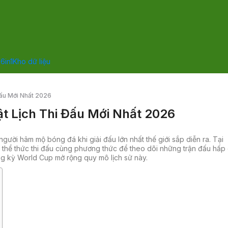
s
6in1
Kho dữ liệu
Đấu Mới Nhất 2026
t Lịch Thi Đấu Mới Nhất 2026
gười hâm mộ bóng đá khi giải đấu lớn nhất thế giới sắp diễn ra. Tại
đấu, thể thức thi đấu cùng phương thức để theo dõi những trận đấu hấp
g kỳ World Cup mở rộng quy mô lịch sử này.