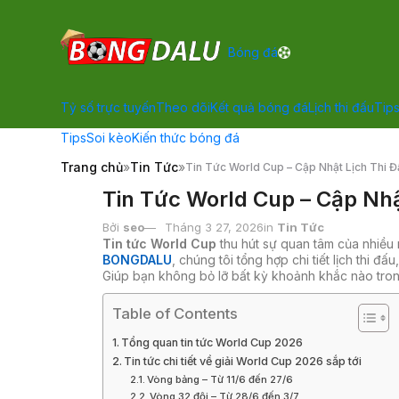
Bóng đá
Tỷ số trực tuyến
Theo dõi
Kết quả bóng đá
Lịch thi đấu
Tip
Tips
Soi kèo
Kiến thức bóng đá
Trang chủ
»
Tin Tức
»
Tin Tức World Cup – Cập Nhật Lịch Thi 
Tin Tức World Cup – Cập Nhậ
Bởi
seo
Tháng 3 27, 2026
in
Tin Tức
Tin tức World Cup
thu hút sự quan tâm của nhiều n
BONGDALU
, chúng tôi tổng hợp chi tiết lịch thi 
Giúp bạn không bỏ lỡ bất kỳ khoảnh khắc nào tron
Table of Contents
Tổng quan tin tức World Cup 2026
Tin tức chi tiết về giải World Cup 2026 sắp tới
Vòng bảng – Từ 11/6 đến 27/6
Vòng 32 đội – Từ 28/6 đến 3/7