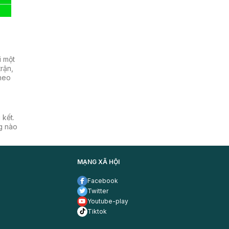
i một
trận,
theo
 kết.
ng nào
MẠNG XÃ HỘI
Facebook
Twitter
Youtube-play
Tiktok