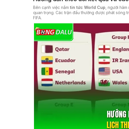
Bên cạnh việc nắm
tin tức World Cup
, người hâm 
quan trọng. Các trận đấu thường được phát sóng tr
FIFA.