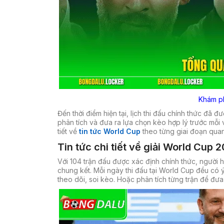
Khám ph
Đến thời điểm hiện tại, lịch thi đấu chính thức đã
phân tích và đưa ra lựa chọn kèo hợp lý trước mỗi v
tiết về
tin tức World Cup
theo từng giai đoạn quan
Tin tức chi tiết về giải World Cup 2
Với 104 trận đấu được xác định chính thức, người
chung kết. Mỗi ngày thi đấu tại World Cup đều có ý
theo dõi, soi kèo. Hoặc phân tích từng trận để đư