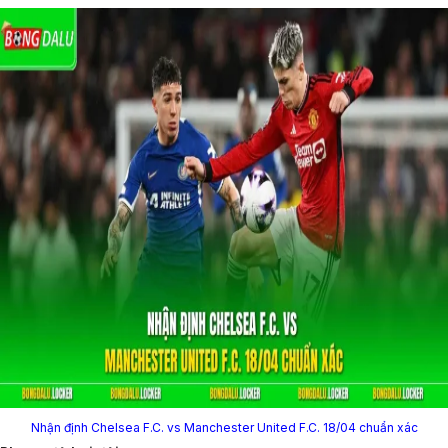
Nhận định Chelsea F.C. vs Manchester United F.C. 18/04 chuẩn xác