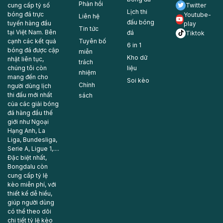
Phản hồi
cung cấp tỷ số
Twitter
Lịch thi
bóng đá trực
Youtube-
Liên hệ
đấu bóng
tuyến hàng đầu
play
Tin tức
tại Việt Nam. Bên
đá
Tiktok
cạnh các kết quả
Tuyên bố
6 in 1
bóng đá được cập
miễn
Kho dữ
nhật liên tục,
trách
chúng tôi còn
liệu
nhiệm
mang đến cho
Soi kèo
Chính
người dùng lịch
thi đấu mới nhất
sách
của các giải bóng
đá hàng đầu thế
giới như Ngoại
Hạng Anh, La
Liga, Bundesliga,
Serie A, Ligue 1,....
Đặc biệt nhất,
Bongdalu còn
cung cấp tỷ lệ
kèo miễn phí, với
thiết kế dễ hiểu,
giúp người dùng
có thể theo dõi
chi tiết tỷ lệ kèo