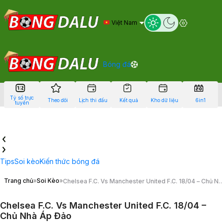
Việt Nam
Bóng đá
Tỷ số trực
Theo dõi
Lịch thi đấu
Kết quả
Kho dữ liệu
6in1
tuyến
Tips
Soi kèo
Kiến thức bóng đá
Trang chủ
»
Soi Kèo
»
Chelsea F.C. Vs Manchester United F.C. 18/04 – Chủ N
Áp Đảo
Chelsea F.C. Vs Manchester United F.C. 18/04 –
Chủ Nhà Áp Đảo