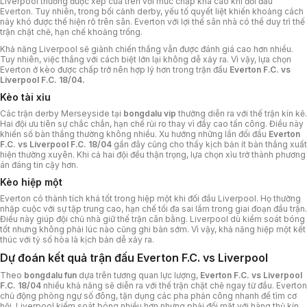
Liverpool thường được xếp cửa trên với mức chấp khá cao khi đối đầu
Everton. Tuy nhiên, trong bối cảnh derby, yếu tố quyết liệt khiến khoảng cách
này khó được thể hiện rõ trên sân. Everton với lợi thế sân nhà có thể duy trì thế
trận chặt chẽ, hạn chế khoảng trống.
Khả năng Liverpool sẽ giành chiến thắng vẫn được đánh giá cao hơn nhiều.
Tuy nhiên, việc thắng với cách biệt lớn lại không dễ xảy ra. Vì vậy, lựa chọn
Everton ở kèo được chấp trở nên hợp lý hơn trong trận đấu
Everton F.C. vs
Liverpool F.C. 18/04.
Kèo tài xỉu
Các trận derby Merseyside tại
bongdalu vip
thường diễn ra với thế trận kín kẽ.
Hai đội ưu tiên sự chắc chắn, hạn chế rủi ro thay vì đẩy cao tấn công. Điều này
khiến số bàn thắng thường không nhiều. Xu hướng những lần đối đầu
Everton
F.C. vs Liverpool F.C. 18/04
gần đây cũng cho thấy kịch bản ít bàn thắng xuất
hiện thường xuyên. Khi cả hai đội đều thận trọng, lựa chọn xỉu trở thành phương
án đáng tin cậy hơn.
Kèo hiệp một
Everton có thành tích khá tốt trong hiệp một khi đối đầu Liverpool. Họ thường
nhập cuộc với sự tập trung cao, hạn chế tối đa sai lầm trong giai đoạn đầu trận.
Điều này giúp đội chủ nhà giữ thế trận cân bằng. Liverpool dù kiểm soát bóng
tốt nhưng không phải lúc nào cũng ghi bàn sớm. Vì vậy, khả năng hiệp một kết
thúc với tỷ số hòa là kịch bản dễ xảy ra.
Dự đoán kết quả trận đấu Everton F.C. vs Liverpool
Theo
bongdalu fun
dựa trên tương quan lực lượng,
Everton F.C. vs Liverpool
F.C. 18/04
nhiều khả năng sẽ diễn ra với thế trận chặt chẽ ngay từ đầu. Everton
chủ động phòng ngự số đông, tận dụng các pha phản công nhanh để tìm cơ
hội. Liverpool kiểm soát bóng nhiều hơn nhưng phải đối mặt với hàng thủ kín