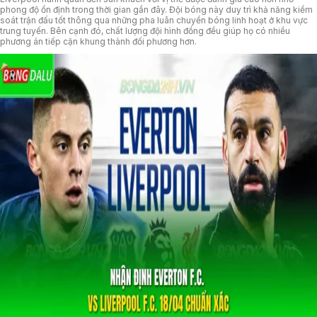
phong độ ổn định trong thời gian gần đây. Đội bóng này duy trì khả năng kiểm
soát trận đấu tốt thông qua những pha luân chuyển bóng linh hoạt ở khu vực
trung tuyến. Bên cạnh đó, chất lượng đội hình đồng đều giúp họ có nhiều
phương án tiếp cận khung thành đối phương hơn.